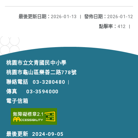
最後更新日期：
2026-01-13
|
發佈日期：
2026-01-12
點擊率：
412
|
桃園市立文青國民中小學
桃園市龜山區樂善二路778號
聯絡電話
03-3280480
|
傳真
03-3594000
電子信箱
最後更新
2024-09-05