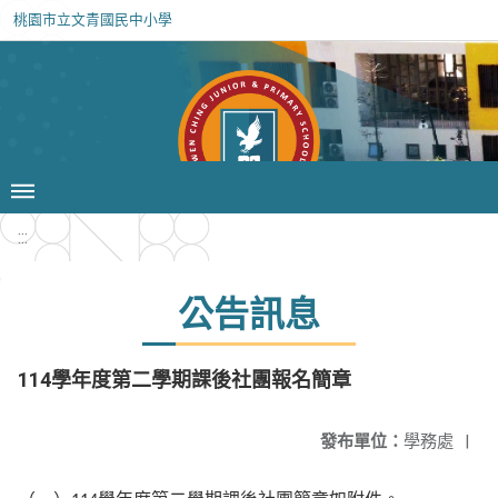
桃園市立文青國民中小學
:::
公告訊息
114學年度第二學期課後社團報名簡章
發布單位：
學務處
|