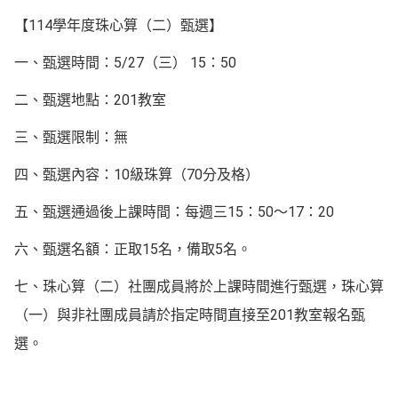
【114學年度珠心算（二）甄選】
一、甄選時間：5/27（三） 15：50
二、甄選地點：201教室
三、甄選限制：無
四、甄選內容：10級珠算（70分及格）
五、甄選通過後上課時間：每週三15：50～17：20
六、甄選名額：正取15名，備取5名。
七、珠心算（二）社團成員將於上課時間進行甄選，珠心算
（一）與非社團成員請於指定時間直接至201教室報名甄
選。