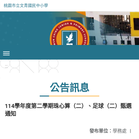
桃園市立文青國民中小學
:::
公告訊息
114學年度第二學期珠心算（二）、足球（二）甄選
通知
發布單位：
學務處
|