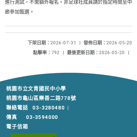
進行測試，不需額外報名。非足球社成員請於指定時間至中
廊參加甄選。
下架日期：
2026-07-31
|
發佈日期：
2026-05-20
點擊率：
792
|
最後更新日期：
2026-05-20
|
桃園市立文青國民中小學
桃園市龜山區樂善二路778號
聯絡電話
03-3280480
|
傳真
03-3594000
電子信箱