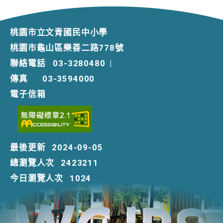
桃園市立文青國民中小學
桃園市龜山區樂善二路778號
聯絡電話
03-3280480
|
傳真
03-3594000
電子信箱
最後更新
2024-09-05
總瀏覽人次
2423211
今日瀏覽人次
1024