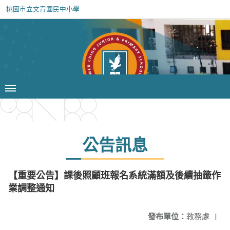
桃園市立文青國民中小學
:::
公告訊息
【重要公告】課後照顧班報名系統滿額及後續抽籤作
業調整通知
發布單位：
教務處
|