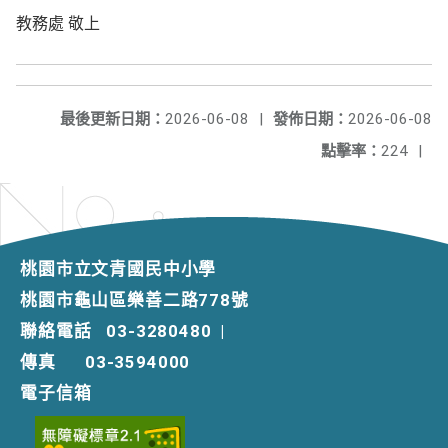
教務處 敬上
最後更新日期：
2026-06-08
|
發佈日期：
2026-06-08
點擊率：
224
|
桃園市立文青國民中小學
桃園市龜山區樂善二路778號
聯絡電話
03-3280480
|
傳真
03-3594000
電子信箱