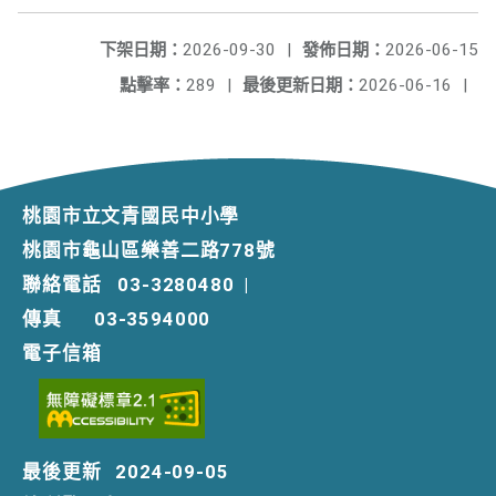
下架日期：
2026-09-30
|
發佈日期：
2026-06-15
點擊率：
289
|
最後更新日期：
2026-06-16
|
桃園市立文青國民中小學
桃園市龜山區樂善二路778號
聯絡電話
03-3280480
|
傳真
03-3594000
電子信箱
最後更新
2024-09-05