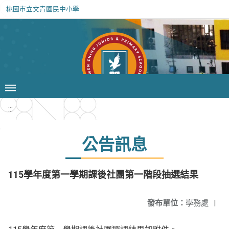
桃園市立文青國民中小學
:::
公告訊息
115學年度第一學期課後社團第一階段抽選結果
發布單位：
學務處
|