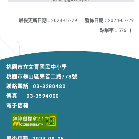
最後更新日期：
2024-07-29
|
發佈日期：
2024-07-29
點擊率：
576
|
桃園市立文青國民中小學
桃園市龜山區樂善二路778號
聯絡電話
03-3280480
|
傳真
03-3594000
電子信箱
最後更新
2024-09-05