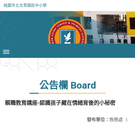
桃園市立文青國民中小學
:::
公告欄 Board
親職教育講座-認識孩子藏在情緒背後的小秘密
發布單位：
教務處
|