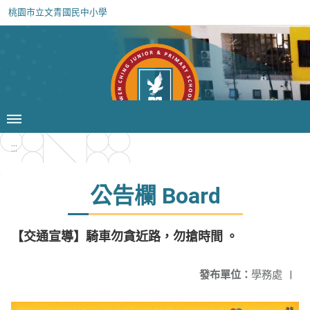
桃園市立文青國民中小學
:::
公告欄 Board
【交通宣導】騎車勿貪近路，勿搶時間 。
發布單位：
學務處
|