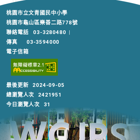
桃園市立文青國民中小學
桃園市龜山區樂善二路778號
聯絡電話
03-3280480
|
傳真
03-3594000
電子信箱
最後更新
2024-09-05
總瀏覽人次
2421951
今日瀏覽人次
31