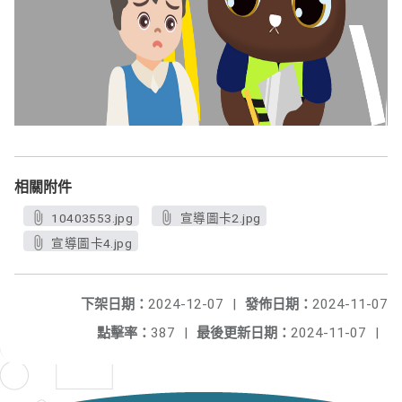
相關附件
10403553.jpg
宣導圖卡2.jpg
宣導圖卡4.jpg
下架日期：
2024-12-07
|
發佈日期：
2024-11-07
點擊率：
387
|
最後更新日期：
2024-11-07
|