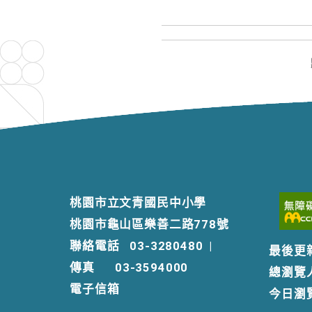
桃園市立文青國民中小學
桃園市龜山區樂善二路778號
聯絡電話
03-3280480
|
最後更
傳真
03-3594000
總瀏覽
電子信箱
今日瀏