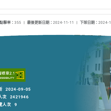
點擊率：
355
|
最後更新日期：
2024-11-11
|
下架日期：
2024-1
新
2024-09-05
人次
2421946
覽人次
9