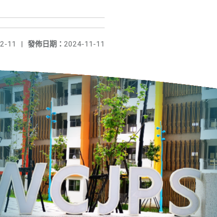
2-11
|
發佈日期：
2024-11-11