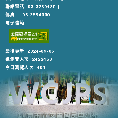
聯絡電話
03-3280480
|
傳真
03-3594000
電子信箱
最後更新
2024-09-05
總瀏覽人次
2422460
今日瀏覽人次
404