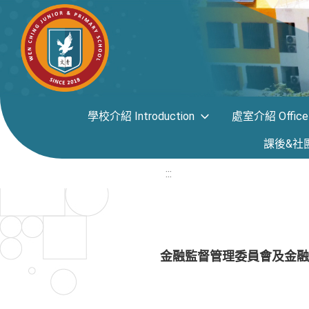
學校介紹 Introduction
處室介紹 Office i
課後&社團專區
:::
金融監督管理委員會及金融