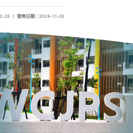
2-28
|
發佈日期：
2024-11-28