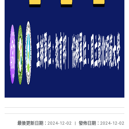
最後更新日期：
2024-12-02
|
發佈日期：
2024-12-02