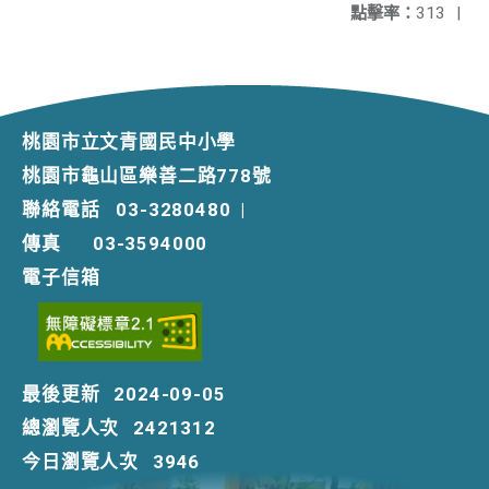
點擊率：
313
|
桃園市立文青國民中小學
桃園市龜山區樂善二路778號
聯絡電話
03-3280480
|
傳真
03-3594000
電子信箱
最後更新
2024-09-05
總瀏覽人次
2421312
今日瀏覽人次
3946