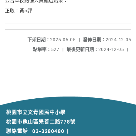
公告本校約僱人員甄選結果：
正取：黃○評
下架日期：
2025-05-05
|
發佈日期：
2024-12-05
點擊率：
527
|
最後更新日期：
2024-12-05
|
桃園市立文青國民中小學
桃園市龜山區樂善二路778號
聯絡電話
03-3280480
|