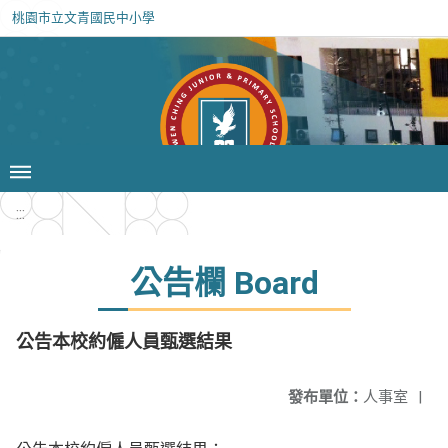
桃園市立文青國民中小學
:::
公告欄 Board
公告本校約僱人員甄選結果
發布單位：
人事室
|