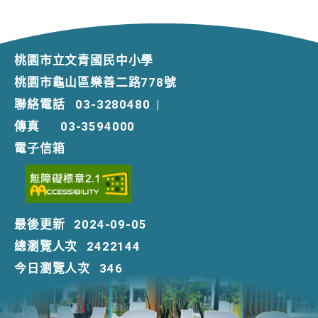
桃園市立文青國民中小學
桃園市龜山區樂善二路778號
聯絡電話
03-3280480
|
傳真
03-3594000
電子信箱
最後更新
2024-09-05
總瀏覽人次
2422144
今日瀏覽人次
346