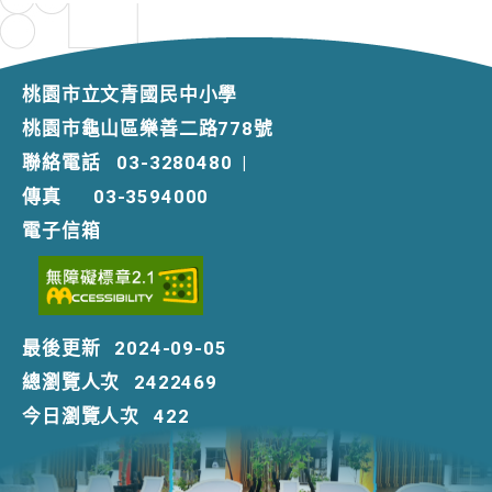
桃園市立文青國民中小學
桃園市龜山區樂善二路778號
聯絡電話
03-3280480
|
傳真
03-3594000
電子信箱
最後更新
2024-09-05
總瀏覽人次
2422469
今日瀏覽人次
422