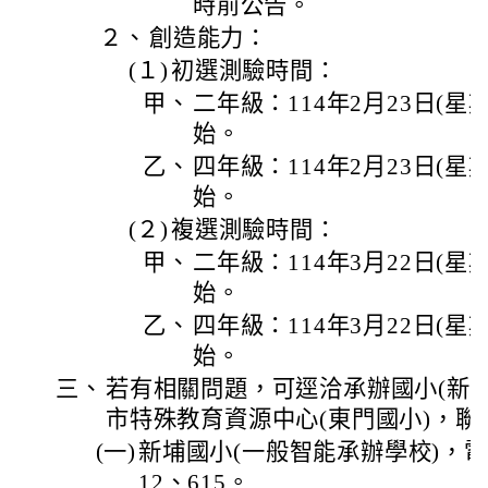
時前公告。
２、
創造能力：
(１)
初選測驗時間：
甲、
二年級：114年2月23日(星
始。
乙、
四年級：114年2月23日(星
始。
(２)
複選測驗時間：
甲、
二年級：114年3月22日(星
始。
乙、
四年級：114年3月22日(星
始。
三、
若有相關問題，可逕洽承辦國小(新
市特殊教育資源中心(東門國小)，聯
(一)
新埔國小(一般智能承辦學校)，電話：
12、615。