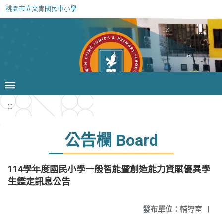
桃園市立文青國民中小學
:::
公告欄 Board
114學年度國民小學一般智能暨創造能力資賦優異學
生鑑定訊息公告
發布單位：
輔導室
|