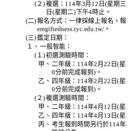
(２)
複選：114年3月12日(星期三)
日(星期二)下午4時止。
(二)
報名方式：一律採線上報名，報名網址：h
emgiftedness.tyc.edu.tw/。
(三)
鑑定日期：
１、
一般智能：
(１)
初選測驗時間：
甲、
二年級：114年2月22日(星期
0分前完成報到)。
乙、
四年級：114年2月22日(星
0分前完成報到)。
(２)
複選測驗時間：
甲、
二年級：114年4月12日(星
乙、
四年級：114年4月13日(星
丙、
考生報到時間另行於114年4月