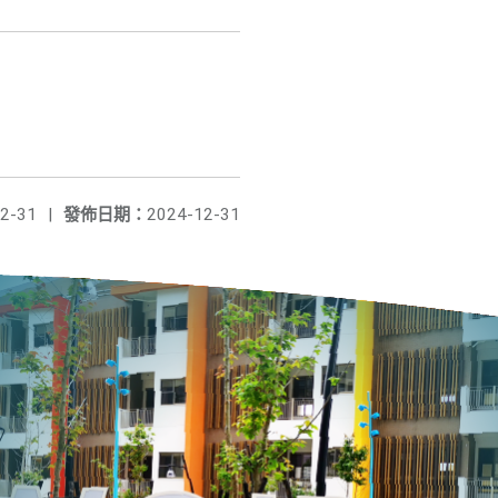
2-31
|
發佈日期：
2024-12-31