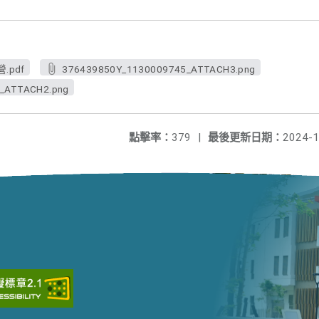
pdf
376439850Y_1130009745_ATTACH3.png
_ATTACH2.png
點擊率：
379
|
最後更新日期：
2024-1