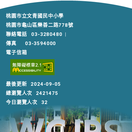
桃園市立文青國民中小學
桃園市龜山區樂善二路778號
聯絡電話
03-3280480
|
傳真
03-3594000
電子信箱
最後更新
2024-09-05
總瀏覽人次
2421475
今日瀏覽人次
32