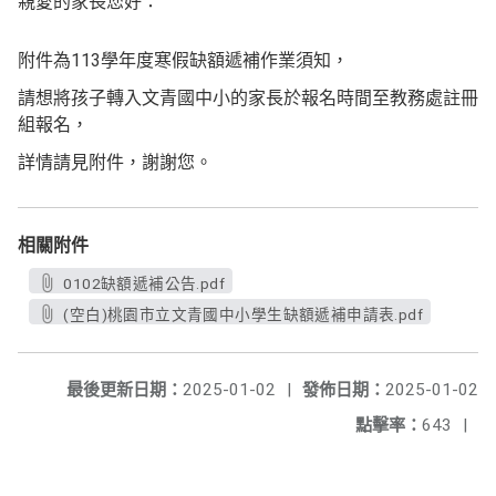
親愛的家長您好：
附件為113學年度寒假缺額遞補作業須知，
請想將孩子轉入文青國中小的家長於報名時間至教務處註冊
組報名，
詳情請見附件，謝謝您。
相關附件
0102缺額遞補公告.pdf
(空白)桃園市立文青國中小學生缺額遞補申請表.pdf
最後更新日期：
2025-01-02
|
發佈日期：
2025-01-02
點擊率：
643
|