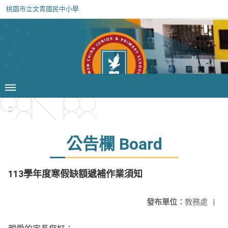
桃園市立文青國民中小學
:::
公告欄 Board
113學年度寒假缺額遞補作業須知
發布單位：
教務處
|