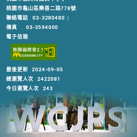
桃園市龜山區樂善二路778號
聯絡電話
03-3280480
|
傳真
03-3594000
電子信箱
最後更新
2024-09-05
總瀏覽人次
2422081
今日瀏覽人次
243