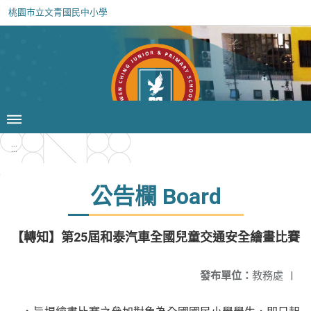
桃園市立文青國民中小學
:::
公告欄 Board
【轉知】第25屆和泰汽車全國兒童交通安全繪畫比賽
發布單位：
教務處
|