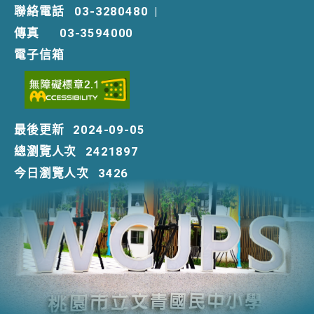
聯絡電話
03-3280480
|
傳真
03-3594000
電子信箱
最後更新
2024-09-05
總瀏覽人次
2421897
今日瀏覽人次
3426