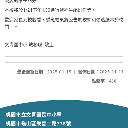
親愛的家長您好：
本校將於1/21下午1:30進行遞補生編班作業，
歡迎家長到校觀看，編班結果將公告於校網和張貼紙本於校
門口。
文青國中小 教務處 敬上
最後更新日期：
2025-01-15
|
發佈日期：
2025-01-13
點擊率：
468
|
桃園市立文青國民中小學
桃園市龜山區樂善二路778號