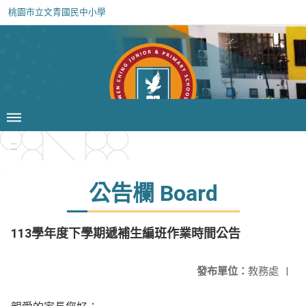
桃園市立文青國民中小學
:::
公告欄 Board
113學年度下學期遞補生編班作業時間公告
發布單位：
教務處
|