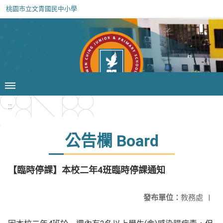
桃園市立文青國民中小學
:::
公告欄 Board
【臨時停課】本校二年4班臨時停課通知
發布單位：
教務處
|