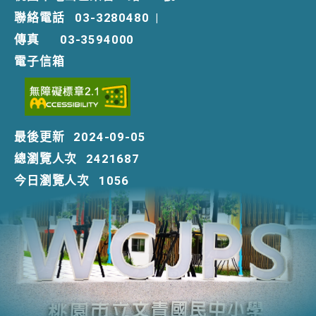
聯絡電話
03-3280480
|
傳真
03-3594000
電子信箱
最後更新
2024-09-05
總瀏覽人次
2421687
今日瀏覽人次
1056