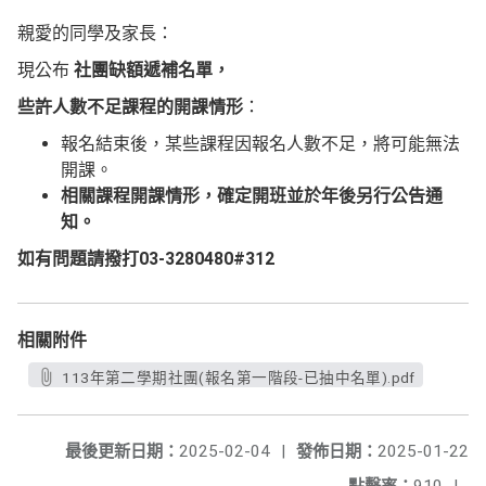
親愛的同學及家長：
現公布
社團缺額遞補名單，
些許人數不足課程的開課情形
：
報名結束後，某些課程因報名人數不足，將可能無法
開課。
相關課程開課情形，確定開班並於年後另行公告通
知。
如有問題請撥打03-3280480#312
相關附件
113年第二學期社團(報名第一階段-已抽中名單).pdf
最後更新日期：
2025-02-04
|
發佈日期：
2025-01-22