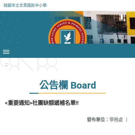
桃園市立文青國民中小學
:::
公告欄 Board
<重要通知>社團缺額遞補名單!!
發布單位：
學務處
|