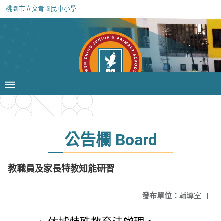
桃園市立文青國民中小學
:::
公告欄 Board
教職員及家長特教知能研習
發布單位：
輔導室
|