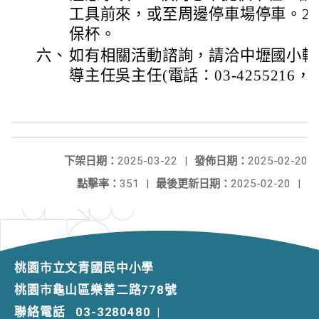
工具前來，或至周邊停車場停車。2
保杯。
六、
如有相關活動諮詢，請洽中壢國小輔
導主任吳主任(電話：03-4255216，分
下架日期：
2025-03-22
|
發佈日期：
2025-02-20
點擊率：
351
|
最後更新日期：
2025-02-20
|
桃園市立文青國民中小學
桃園市龜山區樂善二路778號
聯絡電話
03-3280480
|