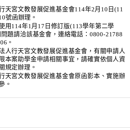
天宮文教發展促進基金會114年2月10日(11
010號函辦理。
用114年1月17日修訂版(113學年第二學
問題請洽該基金會，連絡電話：0800-21788
606。
法人行天宮文教發展促進基金會，有關申請人
限本案助學金申請相關事宜，請確實依個人資
關規定辦理。
行天宮文教發展促進基金會原函影本、實施辦
參。