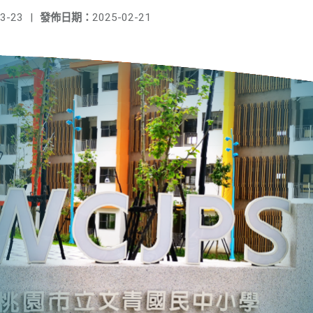
3-23
|
發佈日期：
2025-02-21