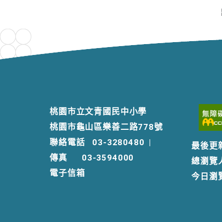
桃園市立文青國民中小學
桃園市龜山區樂善二路778號
聯絡電話
03-3280480
|
最後更
傳真
03-3594000
總瀏覽
電子信箱
今日瀏