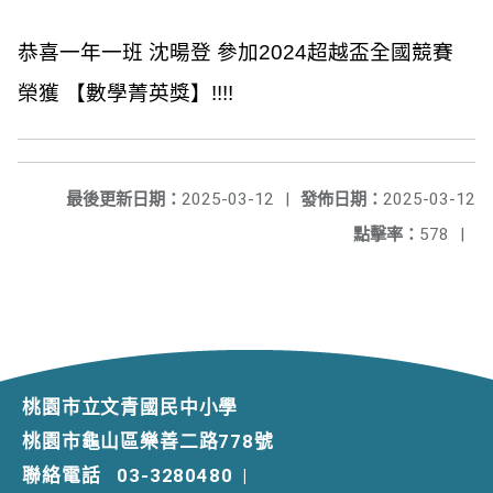
恭喜一年一班 沈暘登 參加2024超越盃全國競賽
榮獲 【數學菁英獎】!!!!
最後更新日期：
2025-03-12
|
發佈日期：
2025-03-12
點擊率：
578
|
桃園市立文青國民中小學
桃園市龜山區樂善二路778號
聯絡電話
03-3280480
|