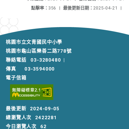
點擊率：
356
|
最後更新日期：
2025-04-21
|
桃園市立文青國民中小學
桃園市龜山區樂善二路778號
聯絡電話
03-3280480
|
傳真
03-3594000
電子信箱
最後更新
2024-09-05
總瀏覽人次
2422281
今日瀏覽人次
62