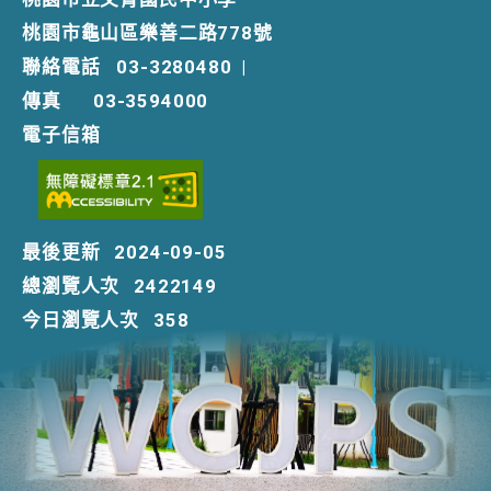
桃園市龜山區樂善二路778號
聯絡電話
03-3280480
|
傳真
03-3594000
電子信箱
最後更新
2024-09-05
總瀏覽人次
2422149
今日瀏覽人次
358