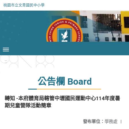
桃園市立文青國民中小學
:::
公告欄 Board
轉知 -本府體育局轄管中壢國民運動中心114年度暑
期兒童營隊活動簡章
發布單位：
學務處
|