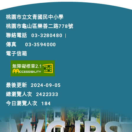
桃園市立文青國民中小學
桃園市龜山區樂善二路778號
聯絡電話
03-3280480
|
傳真
03-3594000
電子信箱
最後更新
2024-09-05
總瀏覽人次
2422333
今日瀏覽人次
184