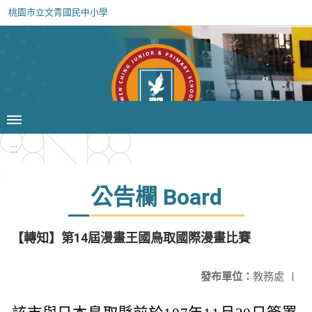
桃園市立文青國民中小學
:::
公告欄 Board
【轉知】第14屆漫畫王國鳥取國際漫畫比賽
發布單位：
教務處
|