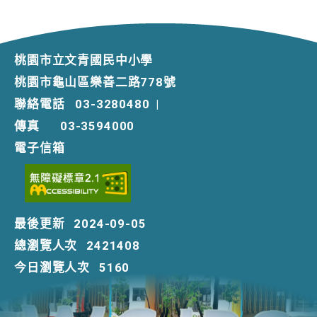
桃園市立文青國民中小學
桃園市龜山區樂善二路778號
聯絡電話
03-3280480
|
傳真
03-3594000
電子信箱
最後更新
2024-09-05
總瀏覽人次
2421408
今日瀏覽人次
5160