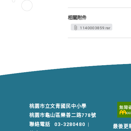
相關附件
1140003859.rar
桃園市立文青國民中小學
桃園市龜山區樂善二路778號
聯絡電話
03-3280480
|
最後更