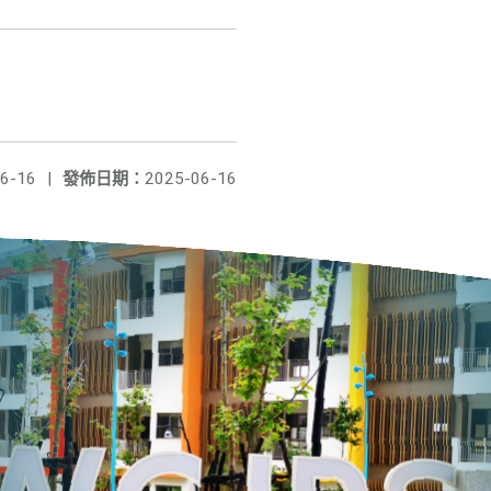
6-16
|
發佈日期：
2025-06-16