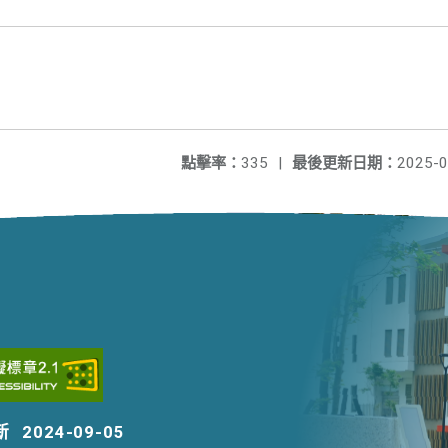
點擊率：
335
|
最後更新日期：
2025-0
新
2024-09-05