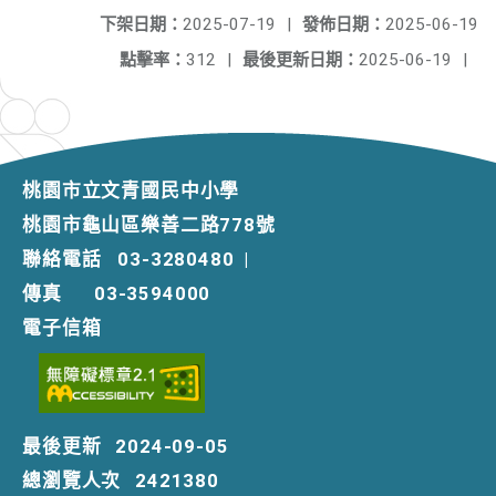
下架日期：
2025-07-19
|
發佈日期：
2025-06-19
點擊率：
312
|
最後更新日期：
2025-06-19
|
桃園市立文青國民中小學
桃園市龜山區樂善二路778號
聯絡電話
03-3280480
|
傳真
03-3594000
電子信箱
最後更新
2024-09-05
總瀏覽人次
2421380