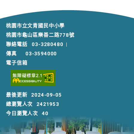
桃園市立文青國民中小學
桃園市龜山區樂善二路778號
聯絡電話
03-3280480
|
傳真
03-3594000
電子信箱
最後更新
2024-09-05
總瀏覽人次
2421953
今日瀏覽人次
40