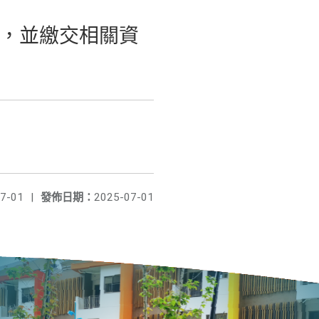
，並繳交相關資
7-01
|
發佈日期：
2025-07-01