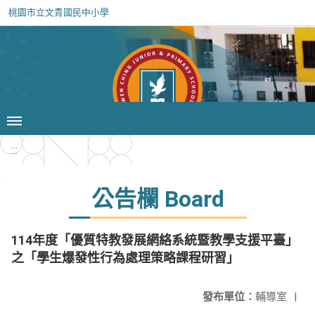
桃園市立文青國民中小學
:::
公告欄 Board
114年度「優質特教發展網絡系統暨教學支援平臺」
之「學生爆發性行為處理策略課程研習」
發布單位：
輔導室
|