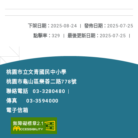
下架日期：
2025-08-24
|
發佈日期：
2025-07-25
點擊率：
329
|
最後更新日期：
2025-07-25
|
桃園市立文青國民中小學
桃園市龜山區樂善二路778號
聯絡電話
03-3280480
|
傳真
03-3594000
電子信箱