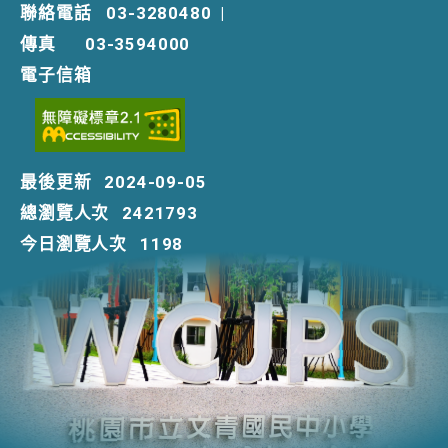
聯絡電話
03-3280480
|
傳真
03-3594000
電子信箱
最後更新
2024-09-05
總瀏覽人次
2421793
今日瀏覽人次
1198