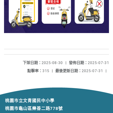
下架日期：
2025-08-30
|
發佈日期：
2025-07-31
點擊率：
315
|
最後更新日期：
2025-07-31
|
桃園市立文青國民中小學
桃園市龜山區樂善二路778號