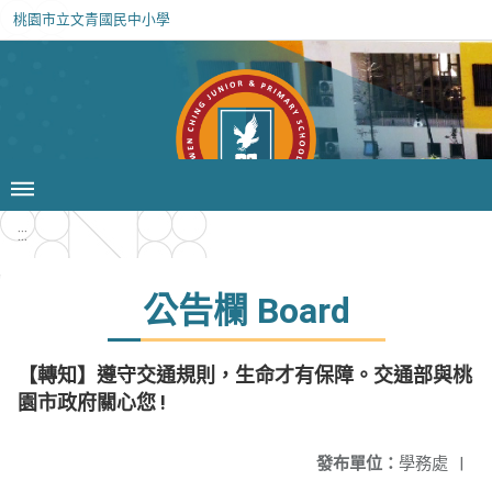
桃園市立文青國民中小學
:::
公告欄 Board
【轉知】遵守交通規則，生命才有保障。交通部與桃
園市政府關心您 !
發布單位：
學務處
|