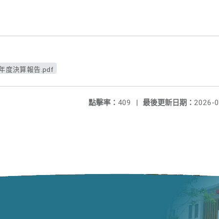
4年度決算報告.pdf
點擊率：
409
|
最後更新日期：
2026-0