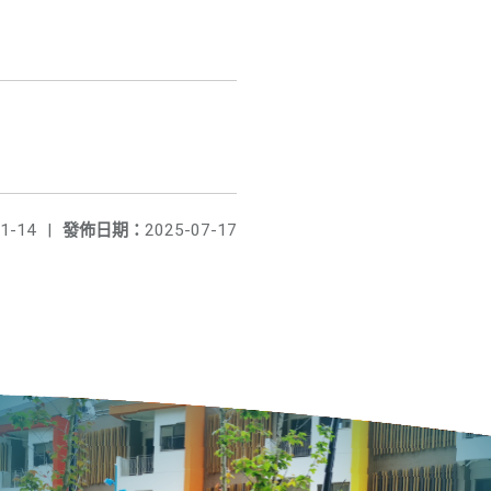
1-14
|
發佈日期：
2025-07-17