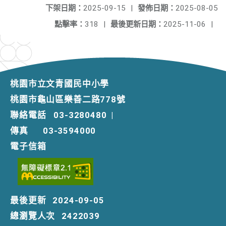
下架日期：
2025-09-15
|
發佈日期：
2025-08-05
點擊率：
318
|
最後更新日期：
2025-11-06
|
桃園市立文青國民中小學
桃園市龜山區樂善二路778號
聯絡電話
03-3280480
|
傳真
03-3594000
電子信箱
最後更新
2024-09-05
總瀏覽人次
2422039