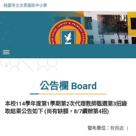
桃園市立文青國民中小學
:::
公告欄 Board
本校114學年度第1學期第2次代理教師甄選第3招錄
取結果公告如下 (尚有缺額，8/7續辦第4招)
發布單位：
教務處
|