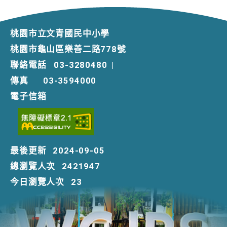
桃園市立文青國民中小學
桃園市龜山區樂善二路778號
聯絡電話
03-3280480
|
傳真
03-3594000
電子信箱
最後更新
2024-09-05
總瀏覽人次
2421947
今日瀏覽人次
23