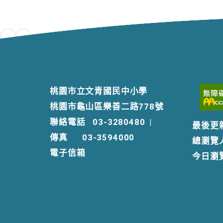
桃園市立文青國民中小學
桃園市龜山區樂善二路778號
聯絡電話
03-3280480
|
最後更
傳真
03-3594000
總瀏覽
電子信箱
今日瀏