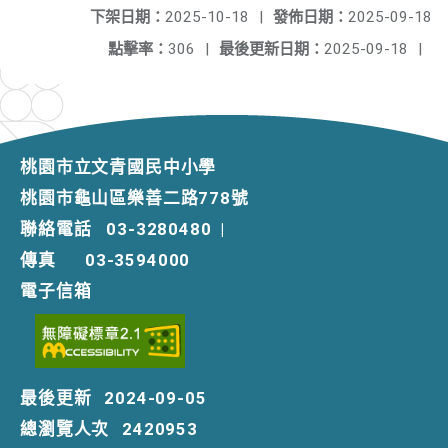
下架日期：
2025-10-18
|
發佈日期：
2025-09-18
點擊率：
306
|
最後更新日期：
2025-09-18
|
桃園市立文青國民中小學
桃園市龜山區樂善二路778號
聯絡電話
03-3280480
|
傳真
03-3594000
電子信箱
最後更新
2024-09-05
總瀏覽人次
2420953