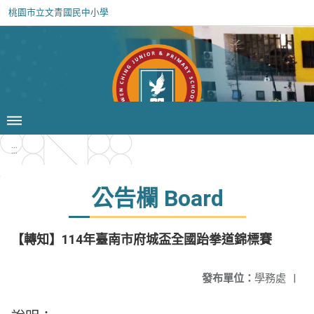
桃園市立文青國民中小學
:::
公告欄 Board
【轉知】114年臺南市府城盃全國跆拳道錦標賽
發布單位：
學務處
|