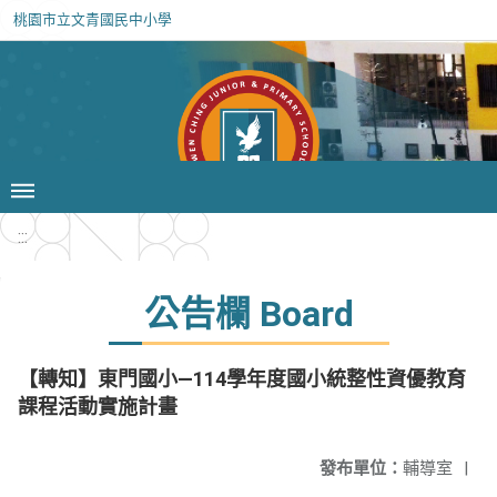
桃園市立文青國民中小學
:::
公告欄 Board
【轉知】東門國小—114學年度國小統整性資優教育
課程活動實施計畫
發布單位：
輔導室
|