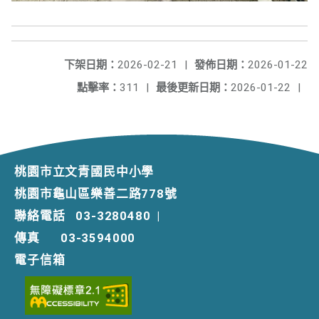
下架日期：
2026-02-21
|
發佈日期：
2026-01-22
點擊率：
311
|
最後更新日期：
2026-01-22
|
桃園市立文青國民中小學
桃園市龜山區樂善二路778號
聯絡電話
03-3280480
|
傳真
03-3594000
電子信箱