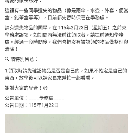
親愛的家長您好：
這裡有一些同學遺失的物品（像是雨傘、水壺、外套、便當
盒、鉛筆盒等等），目前都先暫時保管在學務處。
請有遺失物品的同學，在 115年2月23日（星期五）之前來
學務處認領，如期間內無法前往領取者，請提前通知學務
處。經過一段時間後，我們會把沒有被認領的物品做整理與
清除！
🔍 請特別留意：
1.領取時請先確認物品是否是自己的，如果不確定是自己的
東西，放學後可以請家長來幫忙一起看看。
謝謝大家的配合！😊
公告單位：____學務處____
公告日期：115年1月22日