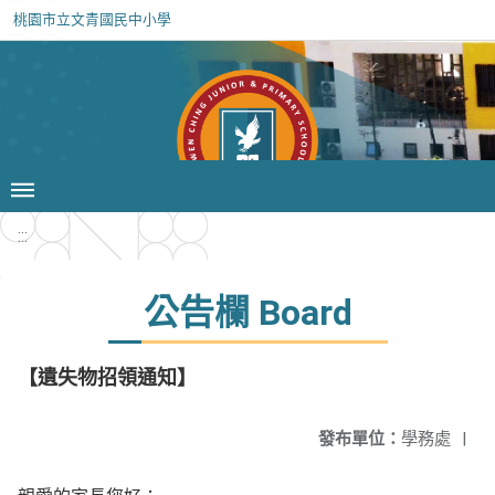
桃園市立文青國民中小學
:::
公告欄 Board
【遺失物招領通知】
發布單位：
學務處
|