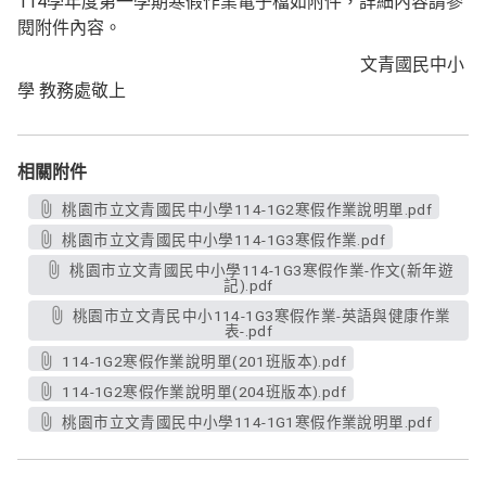
114學年度第一學期寒假作業電子檔如附件，詳細內容請參
閱附件內容。
文青國民中小
學 教務處敬上
相關附件
桃園市立文青國民中小學114-1G2寒假作業說明單.pdf
桃園市立文青國民中小學114-1G3寒假作業.pdf
桃園市立文青國民中小學114-1G3寒假作業-作文(新年遊
記).pdf
桃園市立文青民中小114-1G3寒假作業-英語與健康作業
表-.pdf
114-1G2寒假作業說明單(201班版本).pdf
114-1G2寒假作業說明單(204班版本).pdf
桃園市立文青國民中小學114-1G1寒假作業說明單.pdf