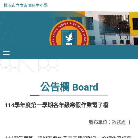
桃園市立文青國民中小學
:::
公告欄 Board
114學年度第一學期各年級寒假作業電子檔
發布單位：
教務處
|