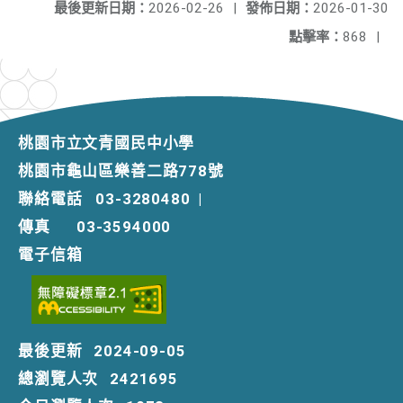
最後更新日期：
2026-02-26
|
發佈日期：
2026-01-30
點擊率：
868
|
桃園市立文青國民中小學
桃園市龜山區樂善二路778號
聯絡電話
03-3280480
|
傳真
03-3594000
電子信箱
最後更新
2024-09-05
總瀏覽人次
2421695