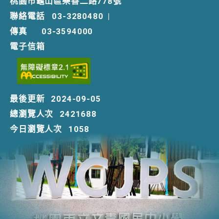
桃園市龜山區樂善二路778號
聯絡電話
03-3280480
|
傳真
03-3594000
電子信箱
最後更新
2024-09-05
總瀏覽人次
2421688
今日瀏覽人次
1058