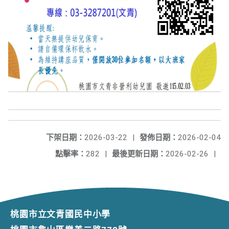
下架日期：
2026-03-22
|
發佈日期：
2026-02-04
點擊率：
282
|
最後更新日期：
2026-02-26
|
桃園市立文青國民中小學