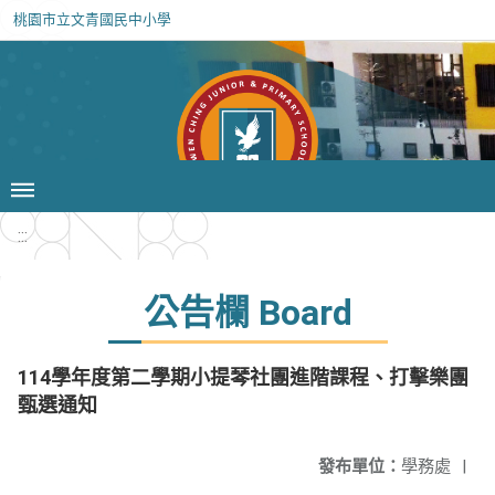
桃園市立文青國民中小學
:::
公告欄 Board
114學年度第二學期小提琴社團進階課程、打擊樂團
甄選通知
發布單位：
學務處
|