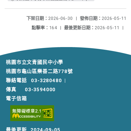
下架日期：
2026-06-30
|
發佈日期：
2026-05-11
點擊率：
164
|
最後更新日期：
2026-05-11
|
桃園市立文青國民中小學
桃園市龜山區樂善二路778號
聯絡電話
03-3280480
|
傳真
03-3594000
電子信箱
最後更新
2024-09-05