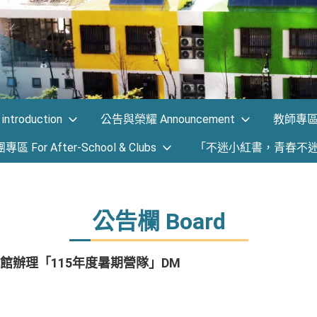
ntroduction
公告與榮耀 Announcement
教師專區 F
 For After-School & Clubs
「不迷小紅書，青春不
公告欄 Board
館辦理「115年度暑期營隊」DM