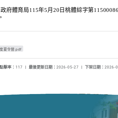
府體育局115年5月20日桃體綜字第11500086
。
夏令營.pdf
點擊率：
117
|
最後更新日期：
2026-05-27
|
下架日期：
2026-0