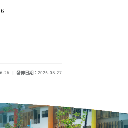
6
6-26
|
發佈日期：
2026-05-27