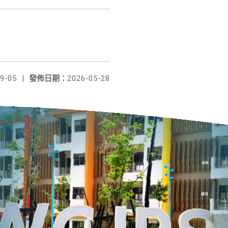
9-05
|
發佈日期：
2026-05-28