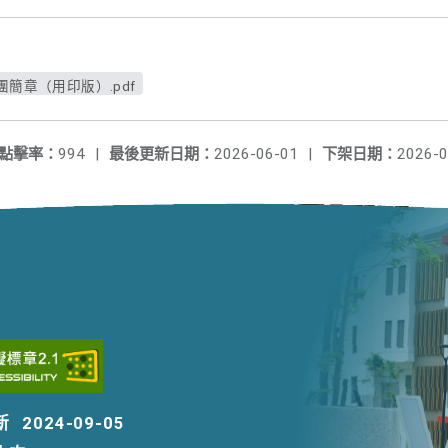
簡章（用印版）.pdf
點擊率：
994
|
最後更新日期：
2026-06-01
|
下架日期：
2026-0
新
2024-09-05