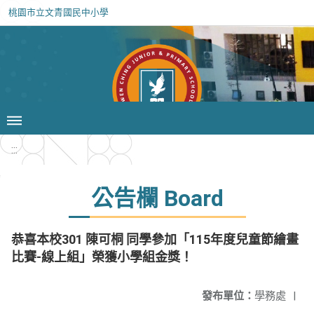
桃園市立文青國民中小學
:::
公告欄 Board
恭喜本校301 陳可桐 同學參加「115年度兒童節繪畫
比賽-線上組」榮獲小學組金獎！
發布單位：
學務處
|