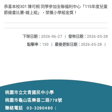
恭喜本校301 陳可桐 同學參加全聯福利中心「115年度兒童
節繪畫比賽-線上組」，榮獲小學組金獎！
下架日期：
2026-06-27
|
發佈日期：
2026-05-28
點擊率：
130
|
最後更新日期：
2026-05-28
|
桃園市立文青國民中小學
桃園市龜山區樂善二路778號
聯絡電話
03-3280480
|