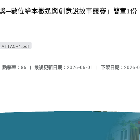
童書星創獎─數位繪本徵選與創意說故事競賽」簡章
_ATTACH1.pdf
點擊率：
86
|
最後更新日期：
2026-06-01
|
下架日期：
2026-0