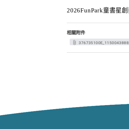
2026FunPark
相關附件
376735100E_1150043888