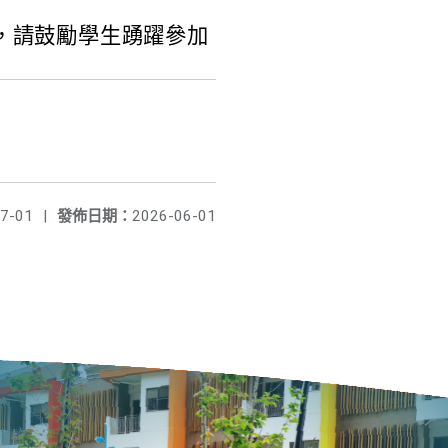
1份，請鼓勵學生踴躍參加
7-01
|
發佈日期：
2026-06-01