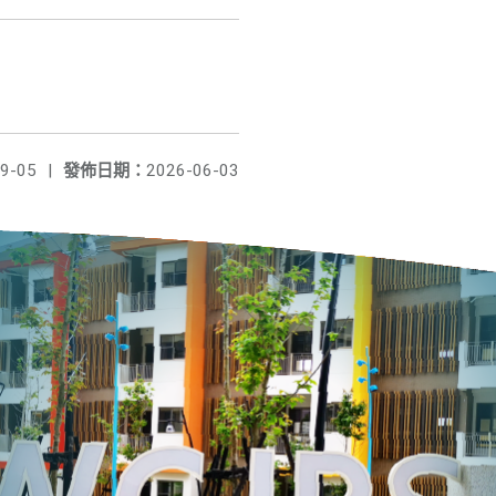
9-05
|
發佈日期：
2026-06-03