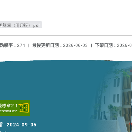
簡章（用印版）.pdf
點擊率：
274
|
最後更新日期：
2026-06-03
|
下架日期：
2026-0
新
2024-09-05