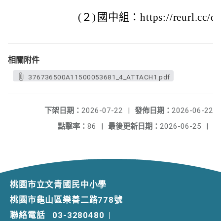
(２)
國中組：https://reurl.cc/
相關附件
376736500A11500053681_4_ATTACH1.pdf
下架日期：
2026-07-22
|
發佈日期：
2026-06-22
點擊率：
86
|
最後更新日期：
2026-06-25
|
桃園市立文青國民中小學
桃園市龜山區樂善二路778號
聯絡電話
03-3280480
|